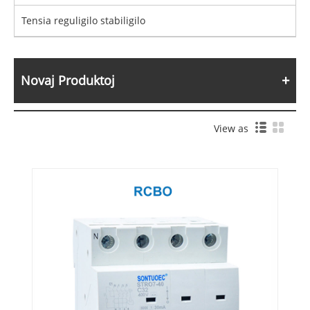
Tensia reguligilo stabiligilo
Novaj Produktoj
View as