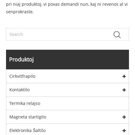
pri niaj produktoj, vi povas demandi nun, kaj ni revenos al vi
senprokraste.
Produktoj
Cirkvitfrapilo
Kontaktilo
Termika relajso
Magneta startigilo
Elektronika Ŝaltilo