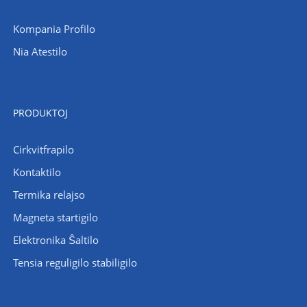
Kompania Profilo
Nia Atestilo
PRODUKTOJ
Cirkvitfrapilo
Kontaktilo
Termika relajso
Magneta startigilo
Elektronika Ŝaltilo
Tensia reguligilo stabiligilo