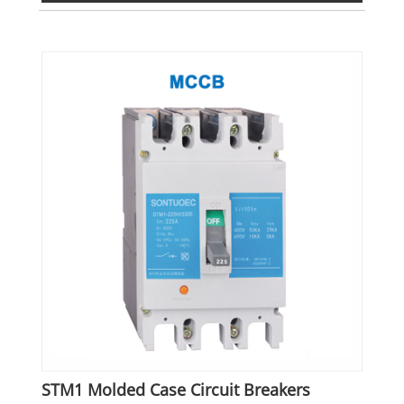
STM1 Molded Case Circuit Breakers