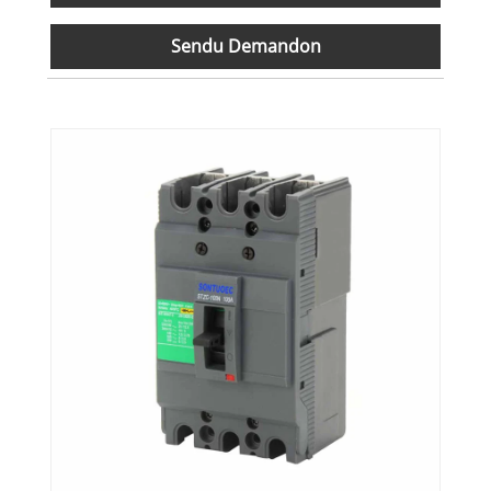
Sendu Demandon