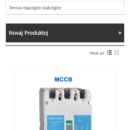
Tensia reguligilo stabiligilo
Novaj Produktoj
View as