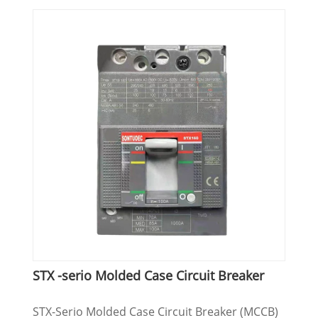
STX -serio Molded Case Circuit Breaker
STX-Serio Molded Case Circuit Breaker (MCCB)