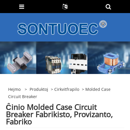
Hejmo
>
Produktoj
>
Cirkvitfrapilo
> Molded Case
Circuit Breaker
Ĉinio Molded Case Circuit
Breaker Fabrikisto, Provizanto,
Fabriko