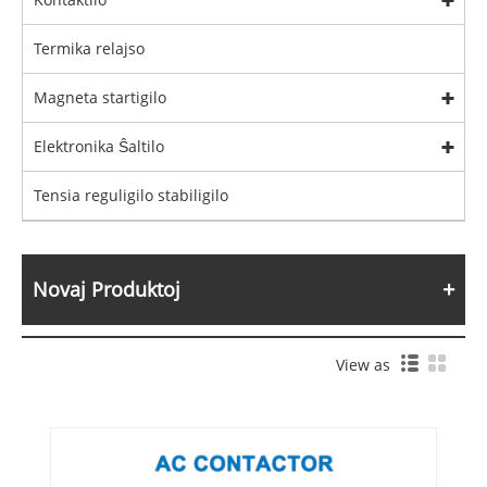
Termika relajso
Magneta startigilo
Elektronika Ŝaltilo
Tensia reguligilo stabiligilo
Novaj Produktoj
View as