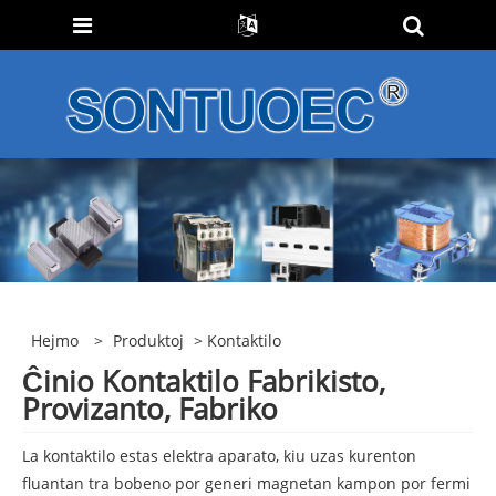
Hejmo
>
Produktoj
> Kontaktilo
Ĉinio Kontaktilo Fabrikisto,
Provizanto, Fabriko
La kontaktilo estas elektra aparato, kiu uzas kurenton
fluantan tra bobeno por generi magnetan kampon por fermi