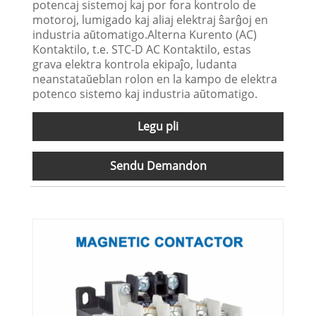
potencaj sistemoj kaj por fora kontrolo de
motoroj, lumigado kaj aliaj elektraj ŝarĝoj en
industria aŭtomatigo.Alterna Kurento (AC)
Kontaktilo, t.e. STC-D AC Kontaktilo, estas
grava elektra kontrola ekipaĵo, ludanta
neanstataŭeblan rolon en la kampo de elektra
potenco sistemo kaj industria aŭtomatigo.
Legu pli
Sendu Demandon