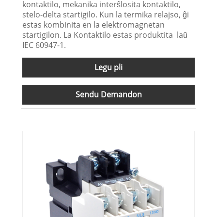
kontaktilo, mekanika interŝlosita kontaktilo,
stelo-delta startigilo. Kun la termika relajso, ĝi
estas kombinita en la elektromagnetan
startigilon. La Kontaktilo estas produktita laŭ
IEC 60947-1.
Legu pli
Sendu Demandon