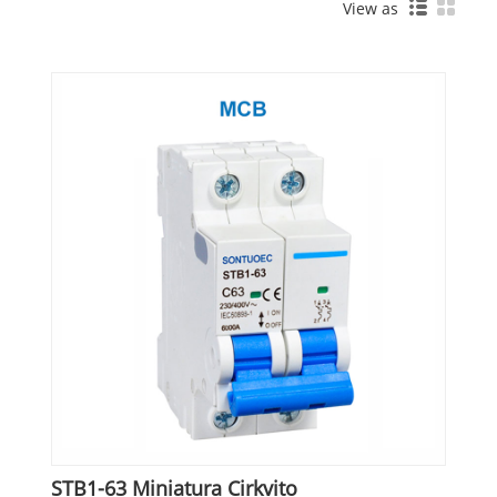
View as
STB1-63 Miniatura Cirkvito