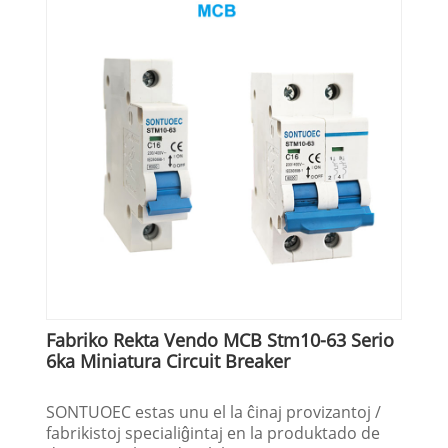
Fabriko Rekta Vendo MCB Stm10-63 Serio
6ka Miniatura Circuit Breaker
SONTUOEC estas unu el la ĉinaj provizantoj /
fabrikistoj specialiĝintaj en la produktado de