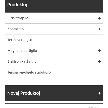
Produktoj
Cirkvitfrapilo
Kontaktilo
Termika relajso
Magneta startigilo
Elektronika Ŝaltilo
Tensia reguligilo stabiligilo
Novaj Produktoj