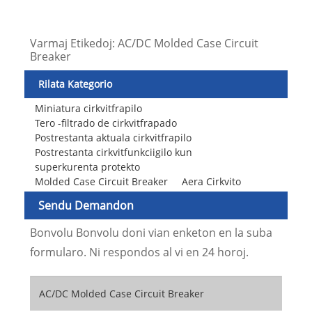
Varmaj Etikedoj: AC/DC Molded Case Circuit
Breaker
Rilata Kategorio
Miniatura cirkvitfrapilo
Tero -filtrado de cirkvitfrapado
Postrestanta aktuala cirkvitfrapilo
Postrestanta cirkvitfunkciigilo kun
superkurenta protekto
Molded Case Circuit Breaker
Aera Cirkvito
Sendu Demandon
Bonvolu Bonvolu doni vian enketon en la suba
formularo. Ni respondos al vi en 24 horoj.