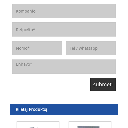
Rilataj Produktoj