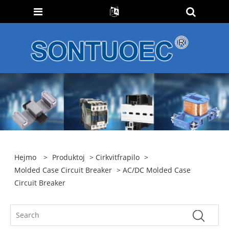
Hejmo
>
Produktoj
>
Cirkvitfrapilo
>
Molded Case Circuit Breaker
> AC/DC Molded Case
Circuit Breaker