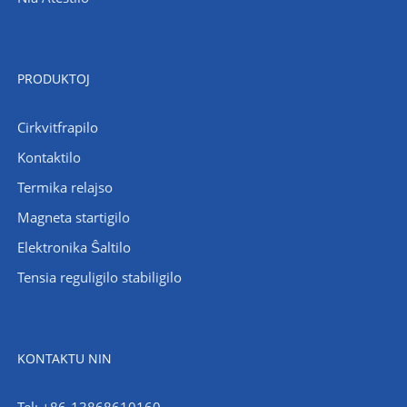
PRODUKTOJ
Cirkvitfrapilo
Kontaktilo
Termika relajso
Magneta startigilo
Elektronika Ŝaltilo
Tensia reguligilo stabiligilo
KONTAKTU NIN