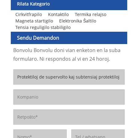
Rilata Kategorio
Cirkvitfrapilo
Kontaktilo
Termika relajso
Magneta startigilo
Elektronika Ŝaltilo
Tensia reguligilo stabiligilo
Sendu Demandon
Bonvolu Bonvolu doni vian enketon en la suba
formularo. Ni respondos al vi en 24 horoj.