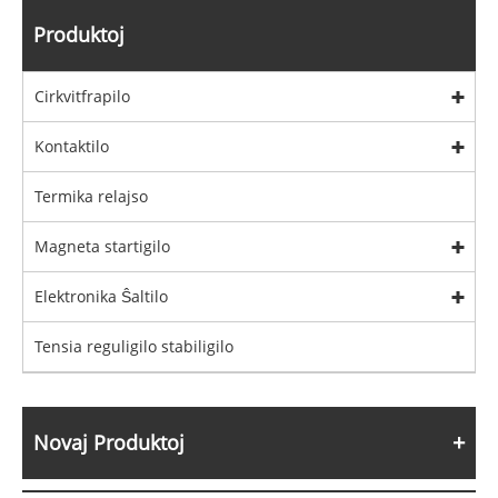
Produktoj
Cirkvitfrapilo
Kontaktilo
Termika relajso
Magneta startigilo
Elektronika Ŝaltilo
Tensia reguligilo stabiligilo
Novaj Produktoj