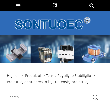
Hejmo
>
Produktoj
>
Tensia Reguligilo Stabiligilo
>
Protektiloj de supervolto kaj subtensiaj protektiloj