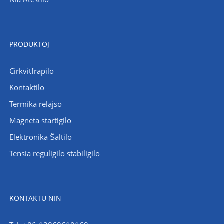
PRODUKTOJ
Cirkvitfrapilo
Kontaktilo
Termika relajso
Magneta startigilo
Elektronika Ŝaltilo
Tensia reguligilo stabiligilo
KONTAKTU NIN