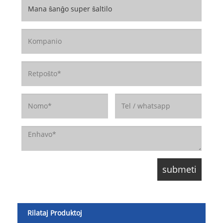
Rilataj Produktoj