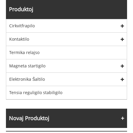
Produktoj
Cirkvitfrapilo
Kontaktilo
Termika relajso
Magneta startigilo
Elektronika Ŝaltilo
Tensia reguligilo stabiligilo
Novaj Produktoj